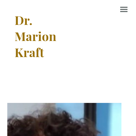
Dr.
Marion
Kraft