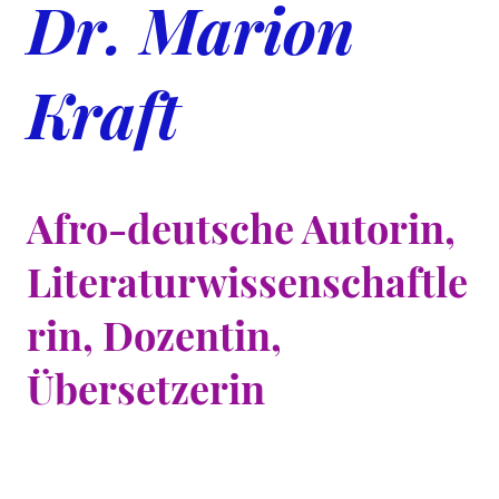
Dr. Marion
Kraft
Afro-deutsche Autorin,
Literaturwissenschaftle
rin, Dozentin,
Übersetzerin