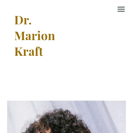
Dr.
Marion
Kraft